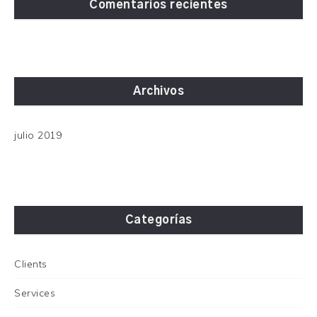
Comentarios recientes
Archivos
julio 2019
Categorías
Clients
Services