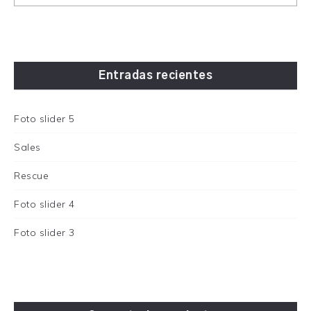
Entradas recientes
Foto slider 5
Sales
Rescue
Foto slider 4
Foto slider 3