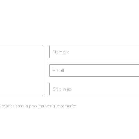
avegador para la próxima vez que comente.