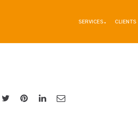
SERVICES
CLIENTS