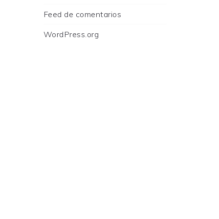
Feed de comentarios
WordPress.org