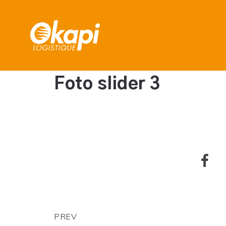
Foto slider 3
PREV