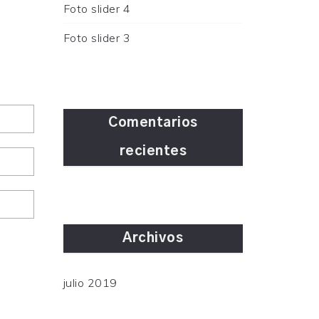
Foto slider 4
Foto slider 3
Comentarios
recientes
Archivos
julio 2019